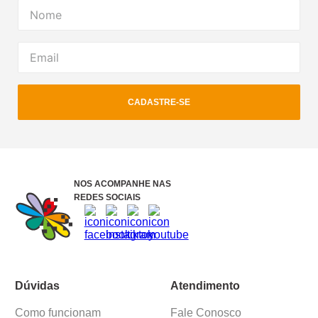
CADASTRE-SE
NOS ACOMPANHE NAS
REDES SOCIAIS
Dúvidas
Atendimento
Como funcionam
Fale Conosco