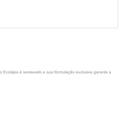
do Ecolápis é sextavado e sua fórmulação exclusiva garante a