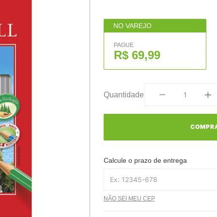
NO VAREJO
PAGUE
R$ 69,99
Quantidade
COMPR
Calcule o prazo de entrega
NÃO SEI MEU CEP