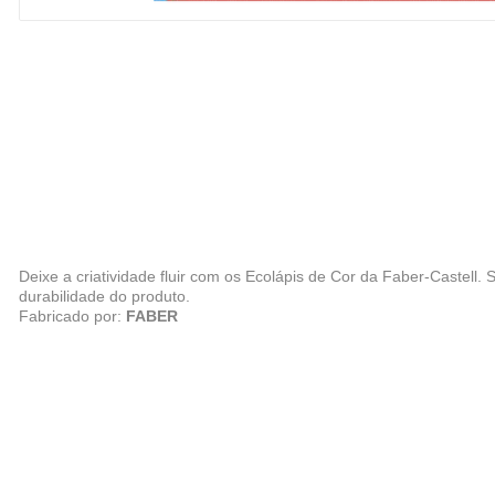
Deixe a criatividade fluir com os Ecolápis de Cor da Faber-Castell
durabilidade do produto.
Fabricado por:
FABER