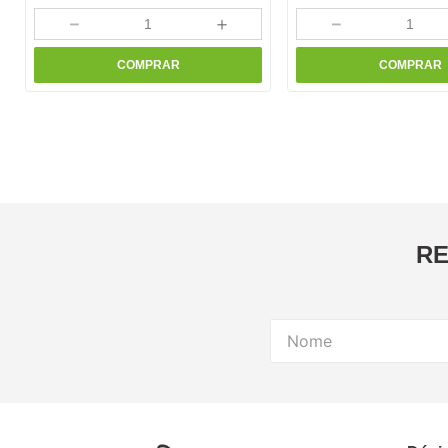
－
＋
－
COMPRAR
COMPRAR
RE