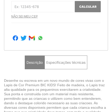
CALCULAR
NÃO SEI MEU CEP
Descrição
Especificações técnicas
Desenhe ou escreva em um novo mundo de cores vivas com o
Lapis de Cor Premium BIC KIDS! Feito de madeira, o Lapis traz
alta qualidade para os pequeninos exercitarem a criatividade.
Sua ponta e construida com um material mais resistente,
permitindo que as criancas o utilizem como bem entenderem,
dando o destaque colorido necessario as suas criacoes. As
diversas cores disponiveis permitem que cada crianca escolha a