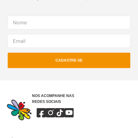
CADASTRE-SE
NOS ACOMPANHE NAS
REDES SOCIAIS