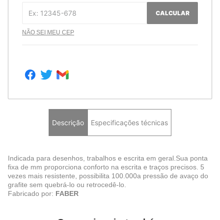
CALCULAR
NÃO SEI MEU CEP
Descrição
Especificações técnicas
Indicada para desenhos, trabalhos e escrita em geral.Sua ponta
fixa de mm proporciona conforto na escrita e traços precisos. 5
vezes mais resistente, possibilita 100.000a pressão de avaço do
grafite sem quebrá-lo ou retrocedê-lo.
Fabricado por:
FABER