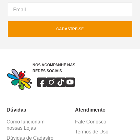
CADASTRE-SE
NOS ACOMPANHE NAS
REDES SOCIAIS
Dúvidas
Atendimento
Como funcionam
Fale Conosco
nossas Lojas
Termos de Uso
Dúvidas de Cadastro