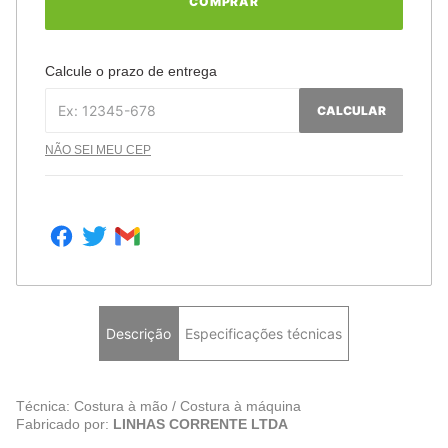
COMPRAR
Calcule o prazo de entrega
CALCULAR
NÃO SEI MEU CEP
Descrição
Especificações técnicas
Técnica: Costura à mão / Costura à máquina
Fabricado por:
LINHAS CORRENTE LTDA