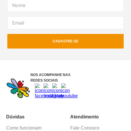
CADASTRE-SE
NOS ACOMPANHE NAS
REDES SOCIAIS
Dúvidas
Atendimento
Como funcionam
Fale Conosco