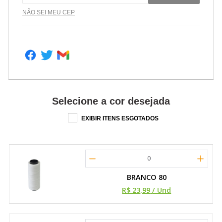
NÃO SEI MEU CEP
Selecione a cor desejada
EXIBIR ITENS ESGOTADOS
0
BRANCO 80
R$ 23,99
/ Und