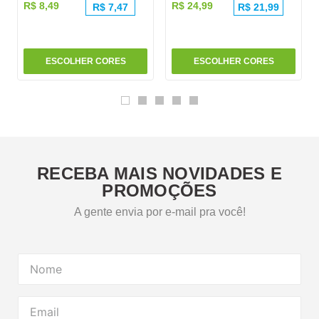
R$
8
,
49
R$
24
,
99
R$
7,47
R$
21,99
ESCOLHER CORES
ESCOLHER CORES
RECEBA MAIS NOVIDADES E
PROMOÇÕES
A gente envia por e-mail pra você!