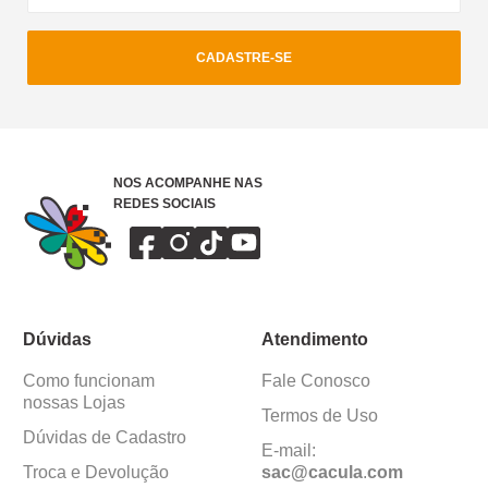
CADASTRE-SE
NOS ACOMPANHE NAS
REDES SOCIAIS
Dúvidas
Atendimento
Como funcionam
Fale Conosco
nossas Lojas
Termos de Uso
Dúvidas de Cadastro
E-mail:
Troca e Devolução
sac@cacula
.
com