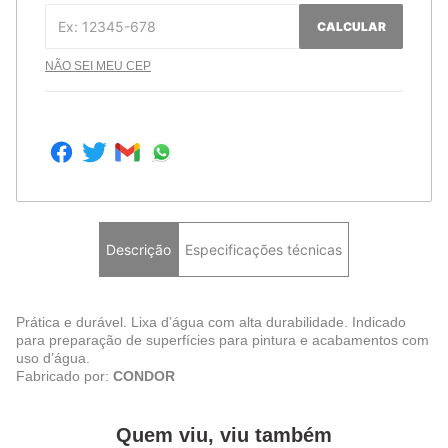
CALCULAR
NÃO SEI MEU CEP
Descrição
Especificações técnicas
Prática e durável. Lixa d’água com alta durabilidade. Indicado
para preparação de superfícies para pintura e acabamentos com
uso d’água.
Fabricado por:
CONDOR
Quem viu, viu também