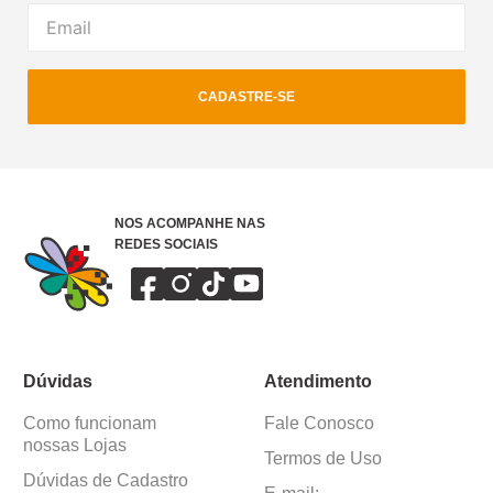
CADASTRE-SE
NOS ACOMPANHE NAS
REDES SOCIAIS
Dúvidas
Atendimento
Como funcionam
Fale Conosco
nossas Lojas
Termos de Uso
Dúvidas de Cadastro