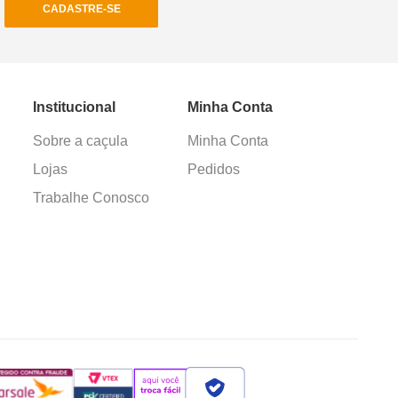
CADASTRE-SE
Institucional
Minha Conta
Sobre a caçula
Minha Conta
Lojas
Pedidos
Trabalhe Conosco