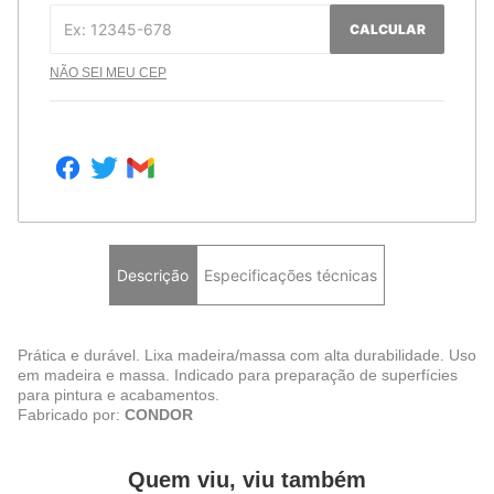
CALCULAR
NÃO SEI MEU CEP
Descrição
Especificações técnicas
Prática e durável. Lixa madeira/massa com alta durabilidade. Uso
em madeira e massa. Indicado para preparação de superfícies
para pintura e acabamentos.
Fabricado por:
CONDOR
Quem viu, viu também