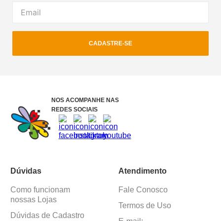
CADASTRE-SE
NOS ACOMPANHE NAS
REDES SOCIAIS
Dúvidas
Atendimento
Como funcionam
Fale Conosco
nossas Lojas
Termos de Uso
Dúvidas de Cadastro