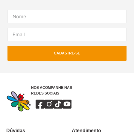
CADASTRE-SE
NOS ACOMPANHE NAS
REDES SOCIAIS
Dúvidas
Atendimento