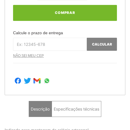
COMPRAR
Calcule o prazo de entrega
CALCULAR
NÃO SEI MEU CEP
Descrição
Especificações técnicas