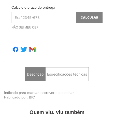
Calcule o prazo de entrega
CALCULAR
NÃO SEI MEU CEP
Descrição
Especificações técnicas
Indicado para marcar, escrever e desenhar
Fabricado por:
BIC
Quem viu, viu também