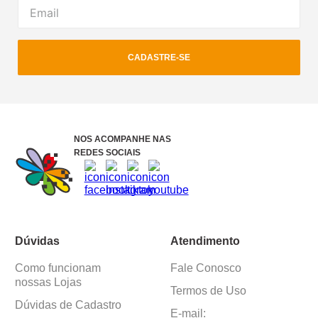
CADASTRE-SE
NOS ACOMPANHE NAS
REDES SOCIAIS
Dúvidas
Atendimento
Como funcionam
Fale Conosco
nossas Lojas
Termos de Uso
Dúvidas de Cadastro
E-mail: