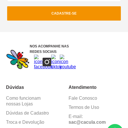
CADASTRE-SE
NOS ACOMPANHE NAS
REDES SOCIAIS
Dúvidas
Atendimento
Como funcionam
Fale Conosco
nossas Lojas
Termos de Uso
Dúvidas de Cadastro
E-mail:
Troca e Devolução
sac@cacula
.
com