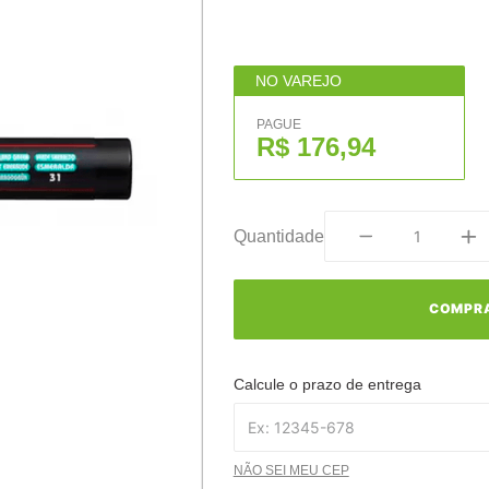
NO VAREJO
PAGUE
R$ 176,94
Quantidade
COMPR
Calcule o prazo de entrega
NÃO SEI MEU CEP