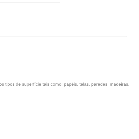
 tipos de superfície tais como: papéis, telas, paredes, madeiras,