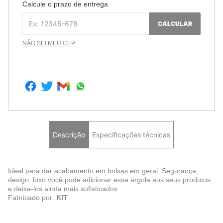
Calcule o prazo de entrega
CALCULAR
NÃO SEI MEU CEP
Descrição
Especificações técnicas
Ideal para dar acabamento em bolsas em geral. Segurança,
design, luxo você pode adicionar essa argola aos seus produtos
e deixa-los ainda mais sofisticados
Fabricado por:
KIT