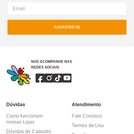
CADASTRE-SE
NOS ACOMPANHE NAS
REDES SOCIAIS
Dúvidas
Atendimento
Como funcionam
Fale Conosco
nossas Lojas
Termos de Uso
Dúvidas de Cadastro