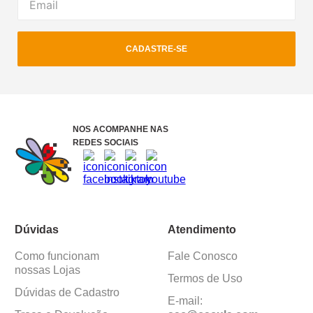
CADASTRE-SE
NOS ACOMPANHE NAS
REDES SOCIAIS
Dúvidas
Atendimento
Como funcionam
Fale Conosco
nossas Lojas
Termos de Uso
Dúvidas de Cadastro
E-mail: