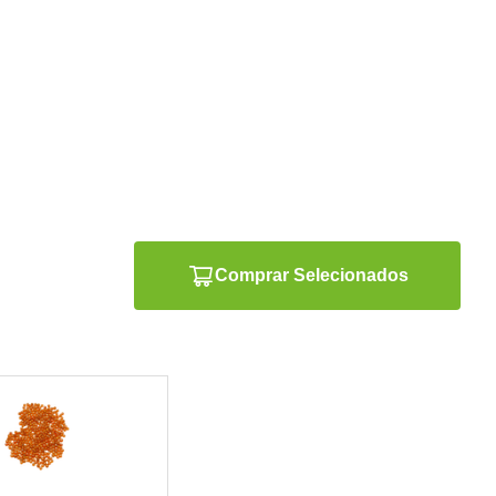
Comprar Selecionados