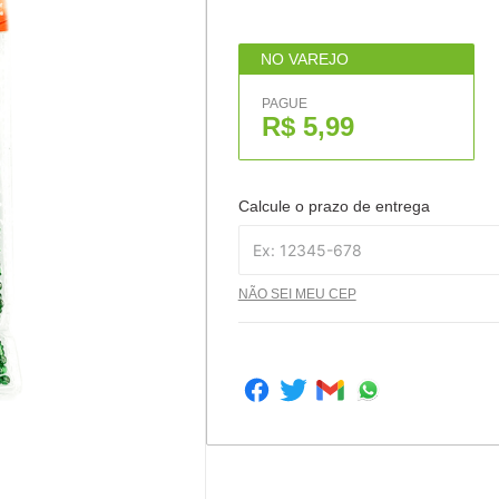
NO VAREJO
PAGUE
R$ 5,99
Calcule o prazo de entrega
NÃO SEI MEU CEP