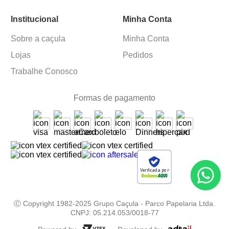
Institucional
Minha Conta
Sobre a caçula
Minha Conta
Lojas
Pedidos
Trabalhe Conosco
Formas de pagamento
Verificada por
Ⓒ Copyright 1982-2025 Grupo Caçula - Parco Papelaria Ltda.
CNPJ: 05.214.053/0018-77