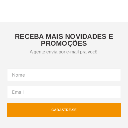
RECEBA MAIS NOVIDADES E
PROMOÇÕES
A gente envia por e-mail pra você!
CADASTRE-SE