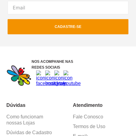
CADASTRE-SE
NOS ACOMPANHE NAS
REDES SOCIAIS
Dúvidas
Atendimento
Como funcionam
Fale Conosco
nossas Lojas
Termos de Uso
Dúvidas de Cadastro