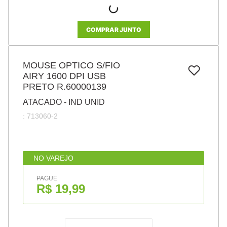
COMPRAR JUNTO
MOUSE OPTICO S/FIO
AIRY 1600 DPI USB
PRETO R.60000139
ATACADO - IND UNID
:
713060-2
NO VAREJO
PAGUE
R$ 19,99