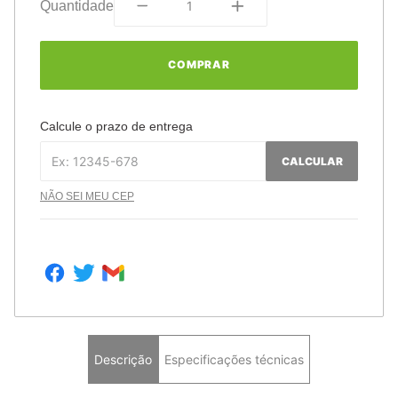
Quantidade
COMPRAR
Calcule o prazo de entrega
CALCULAR
NÃO SEI MEU CEP
Descrição
Especificações técnicas