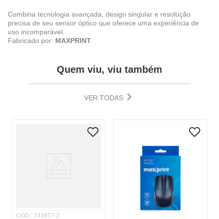
Combina tecnologia avançada, design singular e resolução
precisa de seu sensor óptico que oferece uma experiência de
uso incomparável.
Fabricado por:
MAXPRINT
Quem viu, viu também
VER TODAS
COD.
:
743977-2