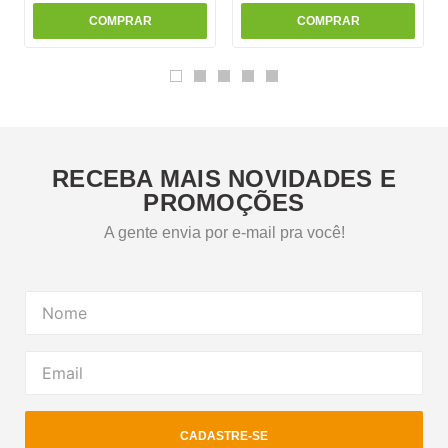
COMPRAR
COMPRAR
RECEBA MAIS NOVIDADES E
PROMOÇÕES
A gente envia por e-mail pra você!
CADASTRE-SE