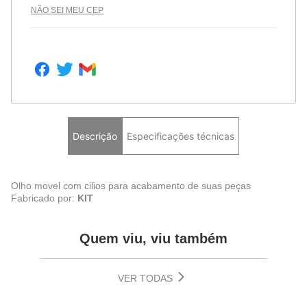
NÃO SEI MEU CEP
Descrição
Especificações técnicas
Olho movel com cilios para acabamento de suas peças
Fabricado por:
KIT
Quem viu, viu também
VER TODAS