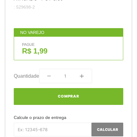
:
529698-2
NO VAREJO
PAGUE
R$ 1,99
Quantidade
COMPRAR
Calcule o prazo de entrega
CALCULAR