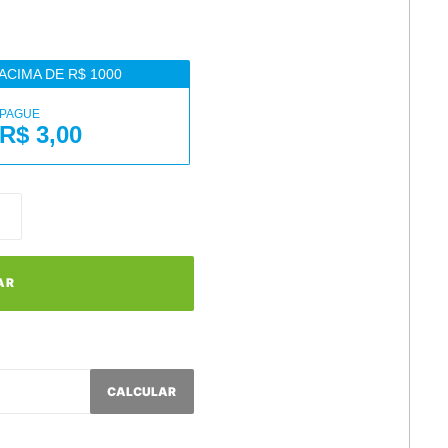
ACIMA DE R$ 1000
PAGUE
R$ 3,00
AR
CALCULAR