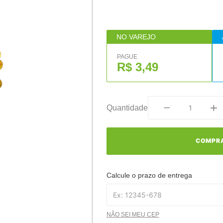
NO VAREJO
PAGUE
R$ 3,49
Quantidade
COMPR
Calcule o prazo de entrega
NÃO SEI MEU CEP