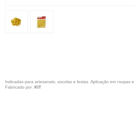
Indicadas para artesanato, escolas e festas. Aplicação em roupas e
Fabricado por:
KIT