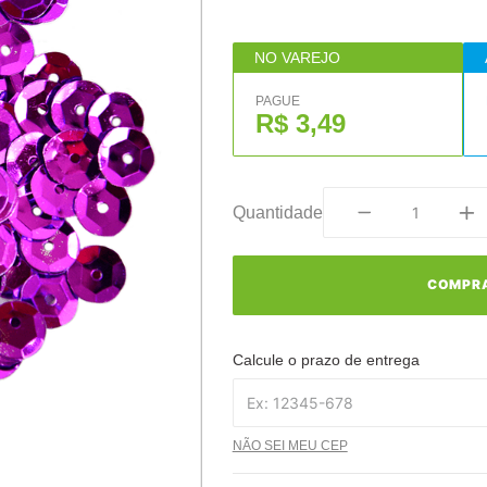
NO VAREJO
PAGUE
R$ 3,49
Quantidade
COMPR
Calcule o prazo de entrega
NÃO SEI MEU CEP