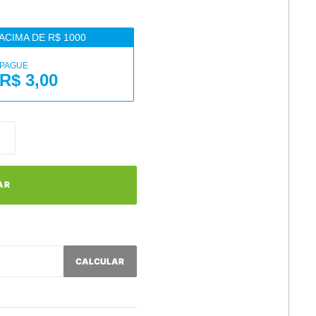
ACIMA DE R$ 1000
PAGUE
R$ 3,00
AR
CALCULAR