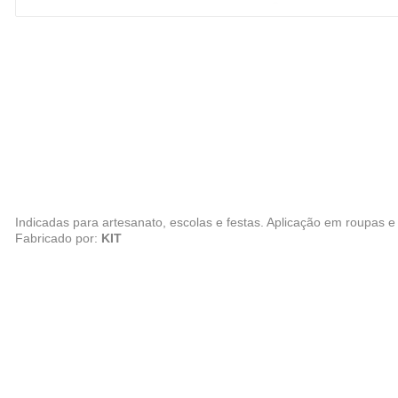
Indicadas para artesanato, escolas e festas. Aplicação em roupas e
Fabricado por:
KIT