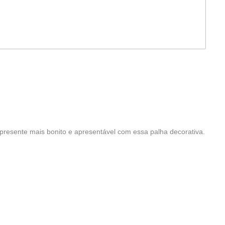
presente mais bonito e apresentável com essa palha decorativa.