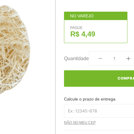
NO VAREJO
PAGUE
R$ 4,49
Quantidade
COMPR
Calcule o prazo de entrega
NÃO SEI MEU CEP