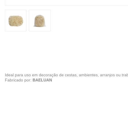
Ideal para uso em decoração de cestas, ambientes, arranjos ou tra
Fabricado por:
BAELUAN