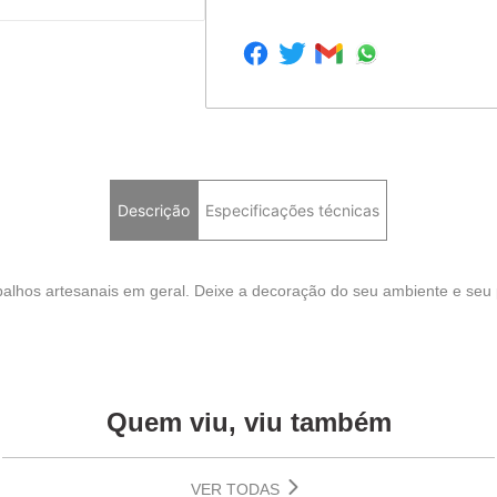
Descrição
Especificações técnicas
balhos artesanais em geral. Deixe a decoração do seu ambiente e seu 
Quem viu, viu também
VER TODAS