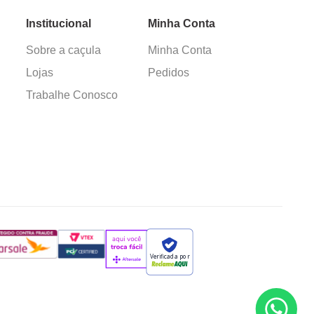
Institucional
Minha Conta
Sobre a caçula
Minha Conta
Lojas
Pedidos
Trabalhe Conosco
Verificada por