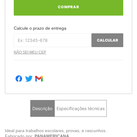
COMPRAR
Calcule o prazo de entrega
CALCULAR
NÃO SEI MEU CEP
Descrição
Especificações técnicas
Ideal para trabalhos escolares, provas, e rascunhos.
Fabricado por:
PANAMERICANA