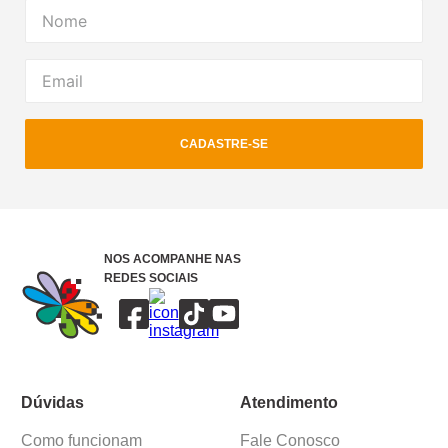
CADASTRE-SE
NOS ACOMPANHE NAS
REDES SOCIAIS
Dúvidas
Atendimento
Como funcionam
Fale Conosco