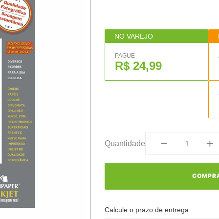
NO VAREJO
PAGUE
R$ 24,99
Quantidade
COMPR
Calcule o prazo de entrega