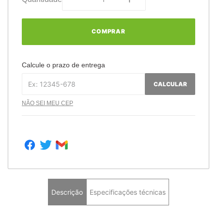
COMPRAR
Calcule o prazo de entrega
CALCULAR
NÃO SEI MEU CEP
Descrição
Especificações técnicas