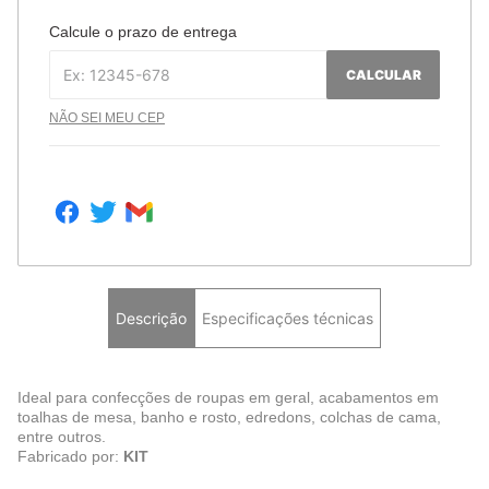
Calcule o prazo de entrega
CALCULAR
NÃO SEI MEU CEP
Descrição
Especificações técnicas
Ideal para confecções de roupas em geral, acabamentos em
toalhas de mesa, banho e rosto, edredons, colchas de cama,
entre outros.
Fabricado por:
KIT