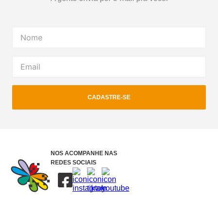
CADASTRE-SE
NOS ACOMPANHE NAS
REDES SOCIAIS