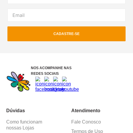
CADASTRE-SE
NOS ACOMPANHE NAS
REDES SOCIAIS
Dúvidas
Atendimento
Como funcionam
Fale Conosco
nossas Lojas
Termos de Uso