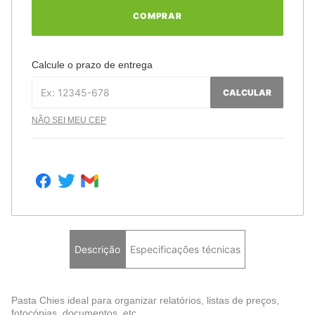
COMPRAR
Calcule o prazo de entrega
CALCULAR
NÃO SEI MEU CEP
Descrição
Especificações técnicas
Pasta Chies ideal para organizar relatórios, listas de preços,
fotocópias, documentos, etc.