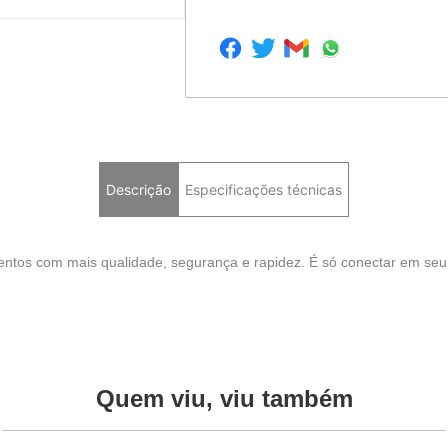
Descrição
Especificações técnicas
mentos com mais qualidade, segurança e rapidez. É só conectar em seu
Quem viu, viu também