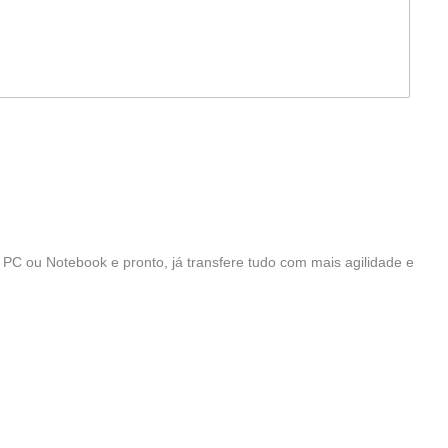
 PC ou Notebook e pronto, já transfere tudo com mais agilidade e