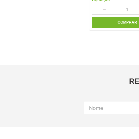
－
COMPRAR
RE