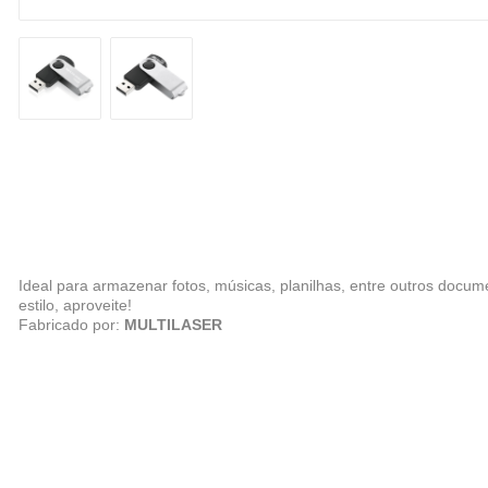
Ideal para armazenar fotos, músicas, planilhas, entre outros docu
estilo, aproveite!
Fabricado por:
MULTILASER