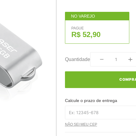
NO VAREJO
PAGUE
R$ 52,90
Quantidade
COMPR
Calcule o prazo de entrega
NÃO SEI MEU CEP