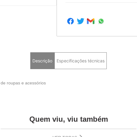
Descrição
Especificações técnicas
 de roupas e acessórios
Quem viu, viu também