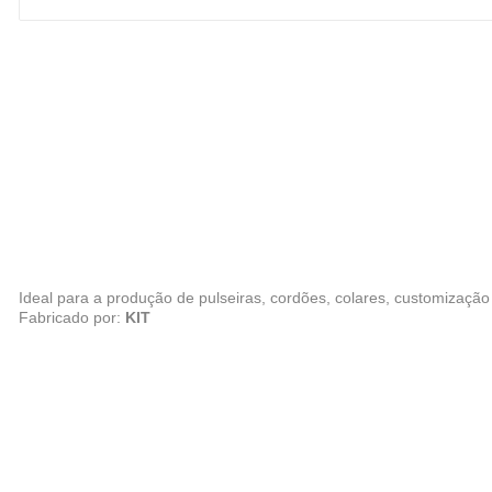
Ideal para a produção de pulseiras, cordões, colares, customização
Fabricado por:
KIT