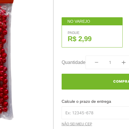
NO VAREJO
PAGUE
R$ 2,99
Quantidade
COMPR
Calcule o prazo de entrega
NÃO SEI MEU CEP