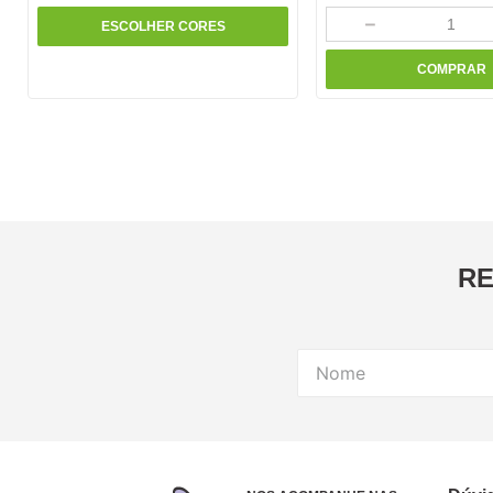
－
ESCOLHER CORES
COMPRAR
RE