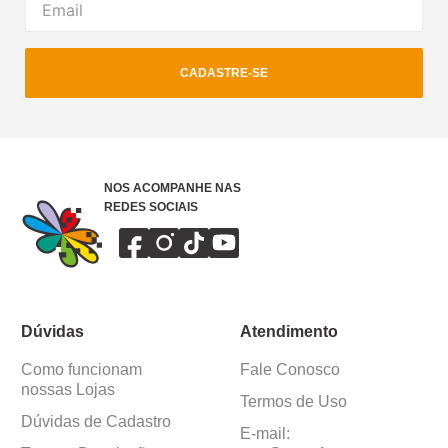
CADASTRE-SE
NOS ACOMPANHE NAS
REDES SOCIAIS
Dúvidas
Atendimento
Como funcionam
Fale Conosco
nossas Lojas
Termos de Uso
Dúvidas de Cadastro
E-mail: