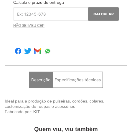
Calcule o prazo de entrega
CALCULAR
NÃO SEI MEU CEP
Descrição
Especificações técnicas
Ideal para a produção de pulseiras, cordões, colares,
customização de roupas e acessórios
Fabricado por:
KIT
Quem viu, viu também