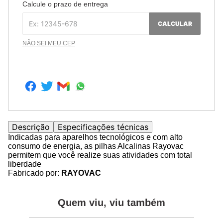
Calcule o prazo de entrega
CALCULAR
NÃO SEI MEU CEP
Descrição
Especificações técnicas
Indicadas para aparelhos tecnológicos e com alto
consumo de energia, as pilhas Alcalinas Rayovac
permitem que você realize suas atividades com total
liberdade
Fabricado por:
RAYOVAC
Quem viu, viu também