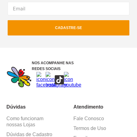
CADASTRE-SE
NOS ACOMPANHE NAS
REDES SOCIAIS
Dúvidas
Atendimento
Como funcionam
Fale Conosco
nossas Lojas
Termos de Uso
Dúvidas de Cadastro