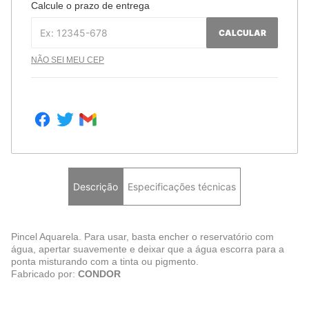
Calcule o prazo de entrega
CALCULAR
NÃO SEI MEU CEP
Descrição
Especificações técnicas
Pincel Aquarela. Para usar, basta encher o reservatório com
água, apertar suavemente e deixar que a água escorra para a
ponta misturando com a tinta ou pigmento.
Fabricado por:
CONDOR