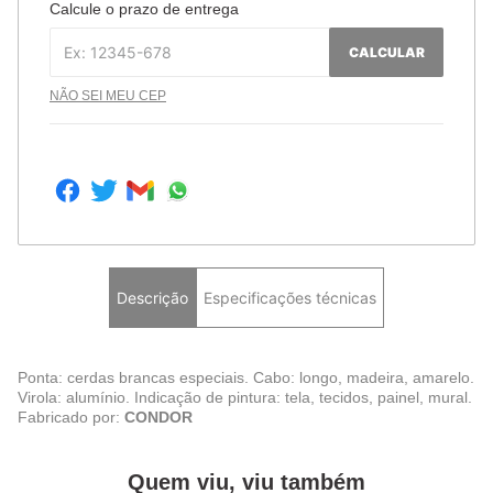
Calcule o prazo de entrega
CALCULAR
NÃO SEI MEU CEP
Descrição
Especificações técnicas
Ponta: cerdas brancas especiais. Cabo: longo, madeira, amarelo.
Virola: alumínio. Indicação de pintura: tela, tecidos, painel, mural.
Fabricado por:
CONDOR
Quem viu, viu também