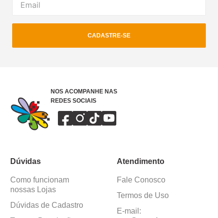
CADASTRE-SE
NOS ACOMPANHE NAS
REDES SOCIAIS
Dúvidas
Atendimento
Como funcionam
Fale Conosco
nossas Lojas
Termos de Uso
Dúvidas de Cadastro
E-mail: