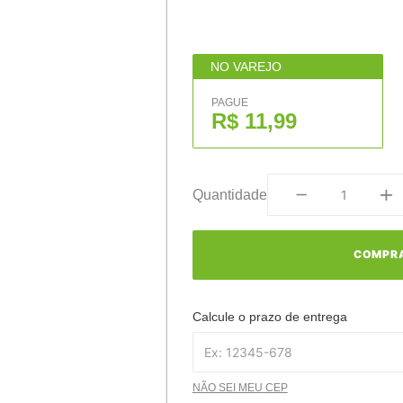
NO VAREJO
PAGUE
R$ 11,99
Quantidade
COMPR
Calcule o prazo de entrega
NÃO SEI MEU CEP