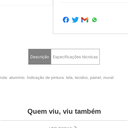
Descrição
Especificações técnicas
la: alumínio. Indicação de pintura: tela, tecidos, painel, mural.
Quem viu, viu também