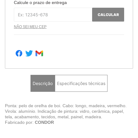
Calcule o prazo de entrega
CALCULAR
NÃO SEI MEU CEP
Descrição
Especificações técnicas
Ponta: pelo de orelha de boi. Cabo: longo, madeira, vermelho.
Virola: alumínio. Indicação de pintura: vidro, cerâmica, papel,
tela, acabamento, tecidos, metal, painel, madeira.
Fabricado por:
CONDOR