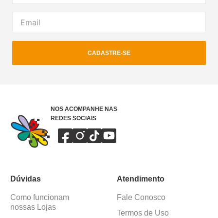
CADASTRE-SE
NOS ACOMPANHE NAS
REDES SOCIAIS
Dúvidas
Atendimento
Como funcionam
Fale Conosco
nossas Lojas
Termos de Uso