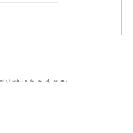
nto, tecidos, metal, painel, madeira.