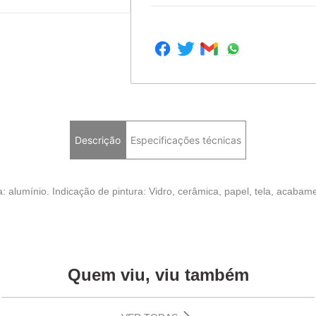
Descrição
Especificações técnicas
: alumínio. Indicação de pintura: Vidro, cerâmica, papel, tela, acabame
Quem viu, viu também