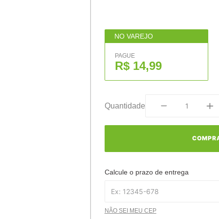
NO VAREJO
PAGUE
R$ 14,99
Quantidade
COMPR
Calcule o prazo de entrega
NÃO SEI MEU CEP