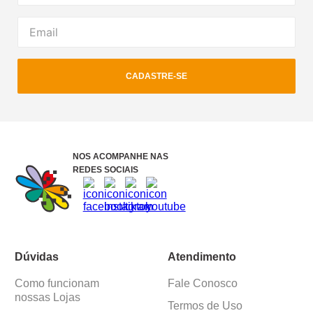
CADASTRE-SE
NOS ACOMPANHE NAS
REDES SOCIAIS
Dúvidas
Atendimento
Como funcionam
Fale Conosco
nossas Lojas
Termos de Uso