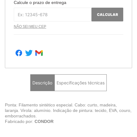
Calcule o prazo de entrega
CALCULAR
NÃO SEI MEU CEP
Descrição
Especificações técnicas
Ponta: Filamento sintético especial. Cabo: curto, madeira,
laranja. Virola: alumínio. Indicação de pintura: tecido, EVA, couro,
emborrachados.
Fabricado por:
CONDOR