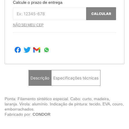
Calcule o prazo de entrega
CALCULAR
NÃO SEI MEU CEP
Descrição
Especificações técnicas
Ponta: Filamento sintético especial. Cabo: curto, madeira,
laranja. Virola: alumínio. Indicação de pintura: tecido, EVA, couro,
emborrachados.
Fabricado por:
CONDOR