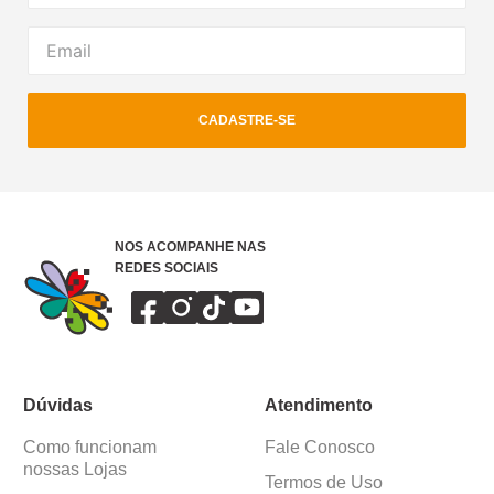
CADASTRE-SE
NOS ACOMPANHE NAS
REDES SOCIAIS
Dúvidas
Atendimento
Como funcionam
Fale Conosco
nossas Lojas
Termos de Uso