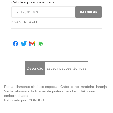
Calcule o prazo de entrega
CALCULAR
NÃO SEI MEU CEP
Descrição
Especificações técnicas
Ponta: filamento sintético especial. Cabo: curto, madeira, laranja.
Virola: alumínio. Indicação de pintura: tecidos, EVA, couro,
emborrachados.
Fabricado por:
CONDOR