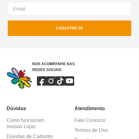
CADASTRE-SE
NOS ACOMPANHE NAS
REDES SOCIAIS
Dúvidas
Atendimento
Como funcionam
Fale Conosco
nossas Lojas
Termos de Uso
Dúvidas de Cadastro