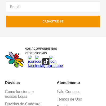
CADASTRE-SE
NOS ACOMPANHE NAS
REDES SOCIAIS
Dúvidas
Atendimento
Como funcionam
Fale Conosco
nossas Lojas
Termos de Uso
Dúvidas de Cadastro