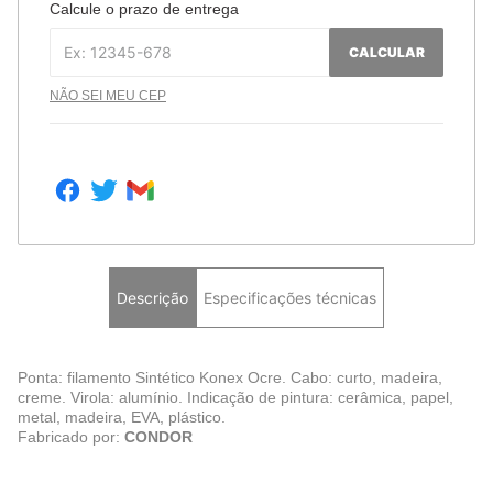
Calcule o prazo de entrega
CALCULAR
NÃO SEI MEU CEP
Descrição
Especificações técnicas
Ponta: filamento Sintético Konex Ocre. Cabo: curto, madeira,
creme. Virola: alumínio. Indicação de pintura: cerâmica, papel,
metal, madeira, EVA, plástico.
Fabricado por:
CONDOR