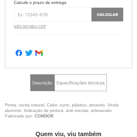
Calcule o prazo de entrega
CALCULAR
NÃO SEI MEU CEP
Descrição
Especificações técnicas
Ponta: cerda natural. Cabo: curto, plástico, amarelo. Virola:
alumínio. Indicação de pintura: arte escolar, artesanato.
Fabricado por:
CONDOR
Quem viu, viu também