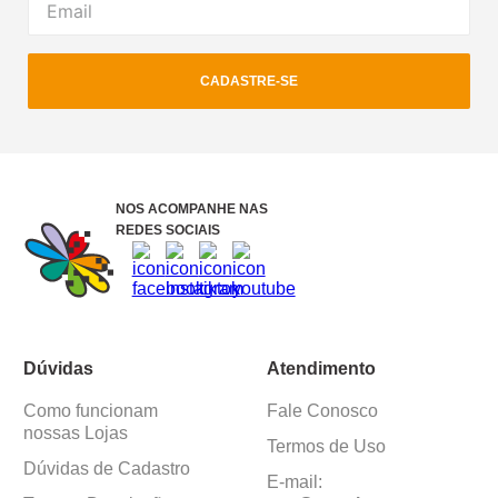
CADASTRE-SE
NOS ACOMPANHE NAS
REDES SOCIAIS
Dúvidas
Atendimento
Como funcionam
Fale Conosco
nossas Lojas
Termos de Uso
Dúvidas de Cadastro
E-mail: