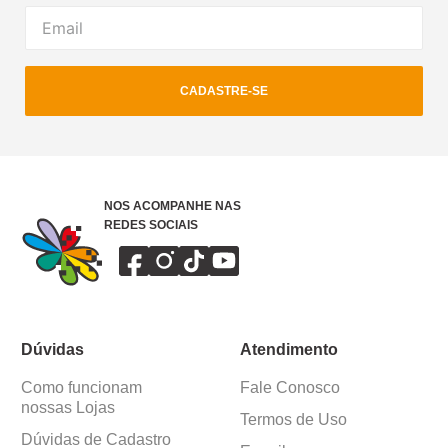
CADASTRE-SE
NOS ACOMPANHE NAS
REDES SOCIAIS
Dúvidas
Atendimento
Como funcionam
Fale Conosco
nossas Lojas
Termos de Uso
Dúvidas de Cadastro