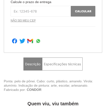
Calcule o prazo de entrega
CALCULAR
NÃO SEI MEU CEP
Descrição
Especificações técnicas
Ponta: pelo de pônei. Cabo: curto, plástico, amarelo. Virola:
alumínio. Indicação de pintura: arte, escolar, artesanato.
Fabricado por:
CONDOR
Quem viu, viu também