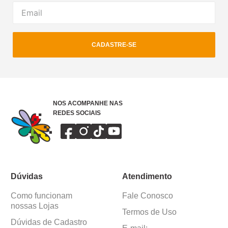
CADASTRE-SE
NOS ACOMPANHE NAS
REDES SOCIAIS
Dúvidas
Atendimento
Como funcionam
Fale Conosco
nossas Lojas
Termos de Uso
Dúvidas de Cadastro