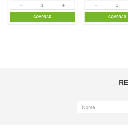
－
＋
－
COMPRAR
COMPRAR
RE