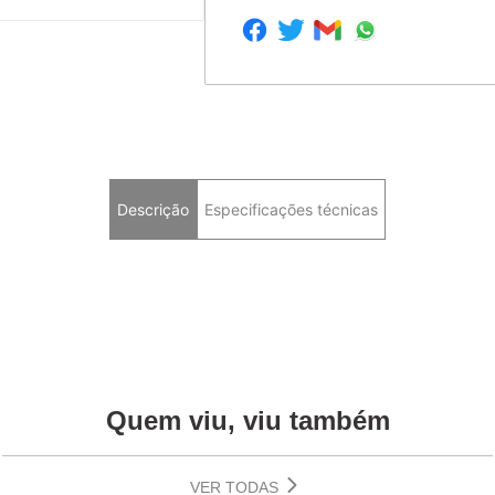
Descrição
Especificações técnicas
Quem viu, viu também
VER TODAS