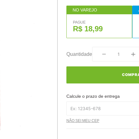
NO VAREJO
PAGUE
R$ 18,99
Quantidade
COMPR
Calcule o prazo de entrega
NÃO SEI MEU CEP