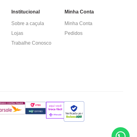
Institucional
Minha Conta
Sobre a caçula
Minha Conta
Lojas
Pedidos
Trabalhe Conosco
Verificada por