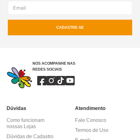
CADASTRE-SE
NOS ACOMPANHE NAS
REDES SOCIAIS
Dúvidas
Atendimento
Como funcionam
Fale Conosco
nossas Lojas
Termos de Uso
Dúvidas de Cadastro