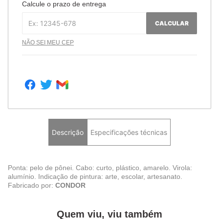
Calcule o prazo de entrega
CALCULAR
NÃO SEI MEU CEP
Descrição
Especificações técnicas
Ponta: pelo de pônei. Cabo: curto, plástico, amarelo. Virola:
alumínio. Indicação de pintura: arte, escolar, artesanato.
Fabricado por:
CONDOR
Quem viu, viu também