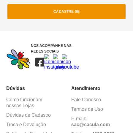
CADASTRE-SE
NOS ACOMPANHE NAS
REDES SOCIAIS
Dúvidas
Atendimento
Como funcionam
Fale Conosco
nossas Lojas
Termos de Uso
Dúvidas de Cadastro
E-mail:
Troca e Devolução
sac@cacula
.
com