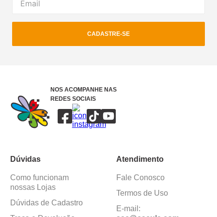
CADASTRE-SE
NOS ACOMPANHE NAS
REDES SOCIAIS
Dúvidas
Atendimento
Como funcionam
Fale Conosco
nossas Lojas
Termos de Uso
Dúvidas de Cadastro
E-mail: