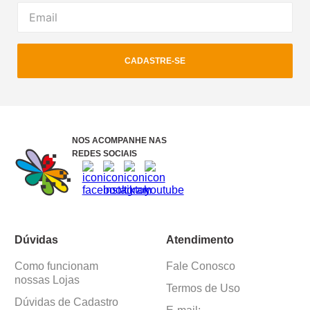
CADASTRE-SE
NOS ACOMPANHE NAS
REDES SOCIAIS
Dúvidas
Atendimento
Como funcionam
Fale Conosco
nossas Lojas
Termos de Uso
Dúvidas de Cadastro