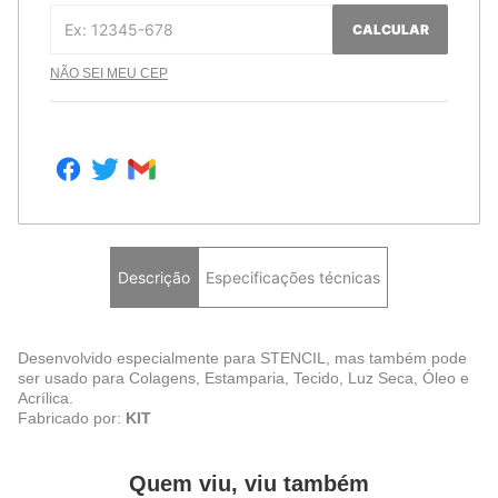
CALCULAR
NÃO SEI MEU CEP
Descrição
Especificações técnicas
Desenvolvido especialmente para STENCIL, mas também pode
ser usado para Colagens, Estamparia, Tecido, Luz Seca, Óleo e
Acrílica.
Fabricado por:
KIT
Quem viu, viu também