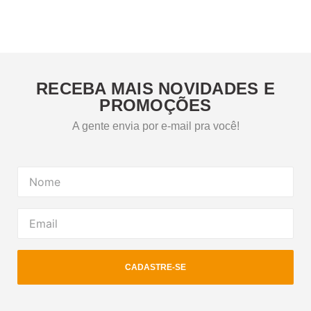
RECEBA MAIS NOVIDADES E
PROMOÇÕES
A gente envia por e-mail pra você!
CADASTRE-SE